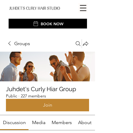
BOOK NOW
Groups
Juhdet's Curly Hiar Group
Public
·
227 members
Join
Discussion
Media
Members
About