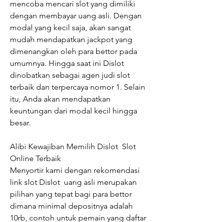
mencoba mencari slot yang dimiliki 
dengan membayar uang asli. Dengan 
modal yang kecil saja, akan sangat 
mudah mendapatkan jackpot yang 
dimenangkan oleh para bettor pada 
umumnya. Hingga saat ini Dislot  
dinobatkan sebagai agen judi slot 
terbaik dan terpercaya nomor 1. Selain 
itu, Anda akan mendapatkan 
keuntungan dari modal kecil hingga 
besar.
Alibi Kewajiban Memilih Dislot  Slot 
Online Terbaik
Menyortir kami dengan rekomendasi 
link slot Dislot  uang asli merupakan 
pilihan yang tepat bagi para bettor 
dimana minimal depositnya adalah 
10rb, contoh untuk pemain yang daftar 