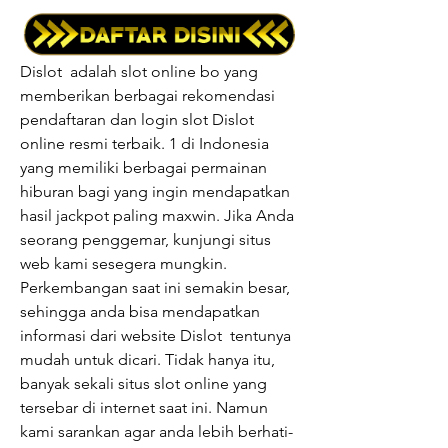
Dislot  adalah slot online bo yang 
memberikan berbagai rekomendasi 
pendaftaran dan login slot Dislot  
online resmi terbaik. 1 di Indonesia 
yang memiliki berbagai permainan 
hiburan bagi yang ingin mendapatkan 
hasil jackpot paling maxwin. Jika Anda 
seorang penggemar, kunjungi situs 
web kami sesegera mungkin. 
Perkembangan saat ini semakin besar, 
sehingga anda bisa mendapatkan 
informasi dari website Dislot  tentunya 
mudah untuk dicari. Tidak hanya itu, 
banyak sekali situs slot online yang 
tersebar di internet saat ini. Namun 
kami sarankan agar anda lebih berhati-