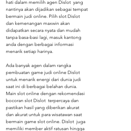
hati dalam memilih agen Dislot  yang 
nantinya akan dijadikan sebagai tempat 
bermain judi online. Pilih slot Dislot  
dan kemenangan maxwin akan 
didapatkan secara nyata dan mudah 
tanpa basa-basi lagi, masuk kantong 
anda dengan berbagai informasi 
menarik setiap harinya.
Ada banyak agen dalam rangka 
pembuatan game judi online Dislot  
untuk menarik energi dari dunia judi 
saat ini di berbagai belahan dunia. 
Main slot online dengan rekomendasi 
bocoran slot Dislot  terpercaya dan 
pastikan hasil yang diberikan akurat 
dan akurat untuk para wisatawan saat 
bermain game slot online. Dislot  juga 
memiliki member aktif ratusan hingga 