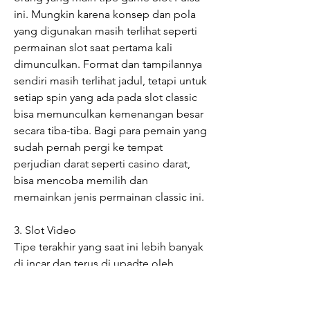
ini. Mungkin karena konsep dan pola 
yang digunakan masih terlihat seperti 
permainan slot saat pertama kali 
dimunculkan. Format dan tampilannya 
sendiri masih terlihat jadul, tetapi untuk 
setiap spin yang ada pada slot classic 
bisa memunculkan kemenangan besar 
secara tiba-tiba. Bagi para pemain yang 
sudah pernah pergi ke tempat 
perjudian darat seperti casino darat, 
bisa mencoba memilih dan 
memainkan jenis permainan classic ini.
3. Slot Video
Tipe terakhir yang saat ini lebih banyak 
di incar dan terus di upadte oleh 
developer game slot adalah video slot. 
Permainan judi slot yang berjenis slot 