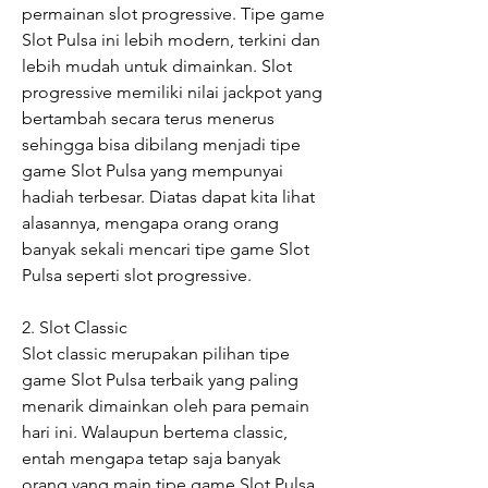
permainan slot progressive. Tipe game 
Slot Pulsa ini lebih modern, terkini dan 
lebih mudah untuk dimainkan. Slot 
progressive memiliki nilai jackpot yang 
bertambah secara terus menerus 
sehingga bisa dibilang menjadi tipe 
game Slot Pulsa yang mempunyai 
hadiah terbesar. Diatas dapat kita lihat 
alasannya, mengapa orang orang 
banyak sekali mencari tipe game Slot 
Pulsa seperti slot progressive.
2. Slot Classic
Slot classic merupakan pilihan tipe 
game Slot Pulsa terbaik yang paling 
menarik dimainkan oleh para pemain 
hari ini. Walaupun bertema classic, 
entah mengapa tetap saja banyak 
orang yang main tipe game Slot Pulsa 