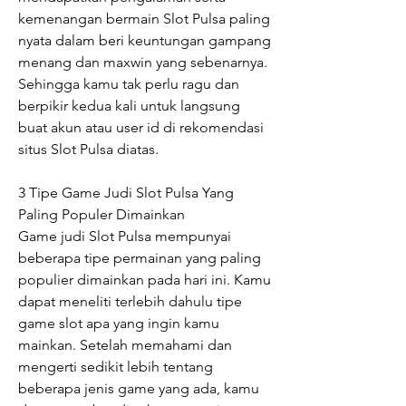
kemenangan bermain Slot Pulsa paling 
nyata dalam beri keuntungan gampang 
menang dan maxwin yang sebenarnya. 
Sehingga kamu tak perlu ragu dan 
berpikir kedua kali untuk langsung 
buat akun atau user id di rekomendasi 
situs Slot Pulsa diatas.
3 Tipe Game Judi Slot Pulsa Yang 
Paling Populer Dimainkan
Game judi Slot Pulsa mempunyai 
beberapa tipe permainan yang paling 
populier dimainkan pada hari ini. Kamu 
dapat meneliti terlebih dahulu tipe 
game slot apa yang ingin kamu 
mainkan. Setelah memahami dan 
mengerti sedikit lebih tentang 
beberapa jenis game yang ada, kamu 