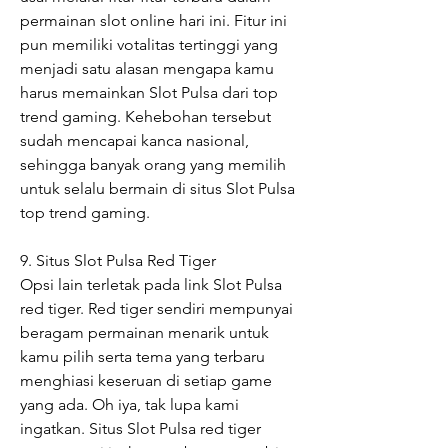
permainan slot online hari ini. Fitur ini 
pun memiliki votalitas tertinggi yang 
menjadi satu alasan mengapa kamu 
harus memainkan Slot Pulsa dari top 
trend gaming. Kehebohan tersebut 
sudah mencapai kanca nasional, 
sehingga banyak orang yang memilih 
untuk selalu bermain di situs Slot Pulsa 
top trend gaming.
9. Situs Slot Pulsa Red Tiger
Opsi lain terletak pada link Slot Pulsa 
red tiger. Red tiger sendiri mempunyai 
beragam permainan menarik untuk 
kamu pilih serta tema yang terbaru 
menghiasi keseruan di setiap game 
yang ada. Oh iya, tak lupa kami 
ingatkan. Situs Slot Pulsa red tiger 