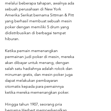
melalui beberapa tahapan, awalnya ada 
sebuah perusahaan di New York 
Amerika Serikat bernama Sittman & Pitt 
yang berhasil membuat sebuah mesin 
poker dengan memiliki 5 drum yang 
didistribusikan di berbagai tempat 
hiburan.
Ketika pemain memenangkan 
permainan judi poker di mesin, mereka 
akan dibayar untuk menang, dengan 
salah satu hadiahnya adalah rokok dan 
minuman gratis, dan mesin poker juga 
dapat melakukan pembayaran 
otomatis kepada para pemainnya 
ketika mereka memenangkan poker.
Hingga tahun 1907, seorang pria 
bernama Herbert memperkenalkan 