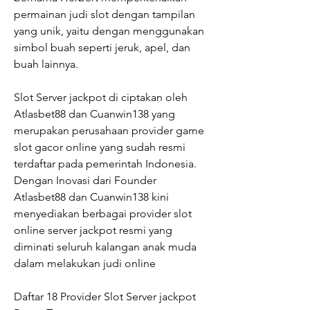
permainan judi slot dengan tampilan 
yang unik, yaitu dengan menggunakan 
simbol buah seperti jeruk, apel, dan 
buah lainnya.
Slot Server jackpot di ciptakan oleh 
Atlasbet88 dan Cuanwin138 yang 
merupakan perusahaan provider game 
slot gacor online yang sudah resmi 
terdaftar pada pemerintah Indonesia. 
Dengan Inovasi dari Founder 
Atlasbet88 dan Cuanwin138 kini 
menyediakan berbagai provider slot 
online server jackpot resmi yang 
diminati seluruh kalangan anak muda 
dalam melakukan judi online
Daftar 18 Provider Slot Server jackpot 