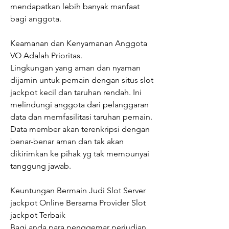
mendapatkan lebih banyak manfaat 
bagi anggota.
Keamanan dan Kenyamanan Anggota 
VO Adalah Prioritas.
Lingkungan yang aman dan nyaman 
dijamin untuk pemain dengan situs slot 
jackpot kecil dan taruhan rendah. Ini 
melindungi anggota dari pelanggaran 
data dan memfasilitasi taruhan pemain. 
Data member akan terenkripsi dengan 
benar-benar aman dan tak akan 
dikirimkan ke pihak yg tak mempunyai 
tanggung jawab.
Keuntungan Bermain Judi Slot Server 
jackpot Online Bersama Provider Slot 
jackpot Terbaik
Bagi anda para penggemar perjudian 