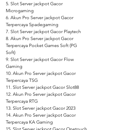
5. Slot Server jackpot Gacor 
Microgaming
6. Akun Pro Server jackpot Gacor 
Terpercaya Spadegaming
7. Slot Server jackpot Gacor Playtech
8. Akun Pro Server jackpot Gacor 
Terpercaya Pocket Games Soft (PG 
Soft)
9. Slot Server jackpot Gacor Flow 
Gaming
10. Akun Pro Server jackpot Gacor 
Terpercaya TSG
11. Slot Server jackpot Gacor Slot88
12. Akun Pro Server jackpot Gacor 
Terpercaya RTG
13. Slot Server jackpot Gacor 2023
14. Akun Pro Server jackpot Gacor 
Terpercaya KA Gaming
15. Slot Server jackpot Gacor Onetouch 