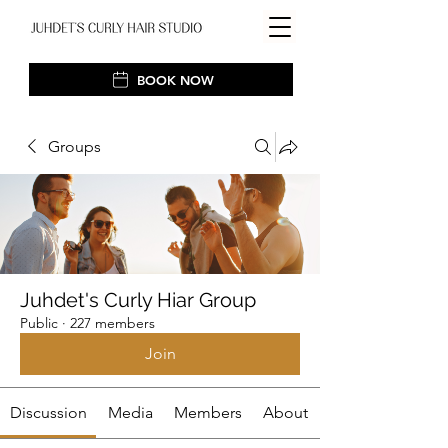
BOOK NOW
Groups
Juhdet's Curly Hiar Group
Public
·
227 members
Join
Discussion
Media
Members
About