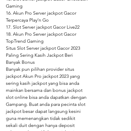
Gaming
16. Akun Pro Server jackpot Gacor 
Terpercaya Play’n Go
17. Slot Server jackpot Gacor Live22
18. Akun Pro Server jackpot Gacor 
TopTrend Gaming
Situs Slot Server jackpot Gacor 2023 
Paling Sering Kasih Jackpot Beri 
Banyak Bonus
Banyak pun pilihan provider situs 
jackpot Akun Pro jackpot 2023 yang 
sering kasih jackpot yang bisa anda 
mainkan bersama dan bonus jackpot 
slot online bisa anda dapatkan dengan 
Gampang. Buat anda para pecinta slot 
jackpot besar dapat langsung kesini 
guna memenangkan tidak sedikit 
sekali duit dengan hanya deposit 