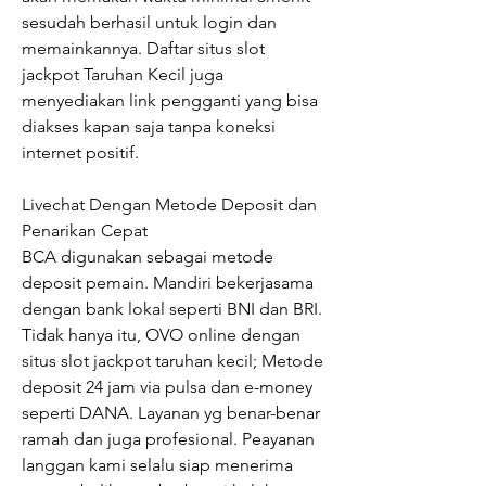
sesudah berhasil untuk login dan 
memainkannya. Daftar situs slot 
jackpot Taruhan Kecil juga 
menyediakan link pengganti yang bisa 
diakses kapan saja tanpa koneksi 
internet positif.
Livechat Dengan Metode Deposit dan 
Penarikan Cepat
BCA digunakan sebagai metode 
deposit pemain. Mandiri bekerjasama 
dengan bank lokal seperti BNI dan BRI. 
Tidak hanya itu, OVO online dengan 
situs slot jackpot taruhan kecil; Metode 
deposit 24 jam via pulsa dan e-money 
seperti DANA. Layanan yg benar-benar 
ramah dan juga profesional. Peayanan 
langgan kami selalu siap menerima 