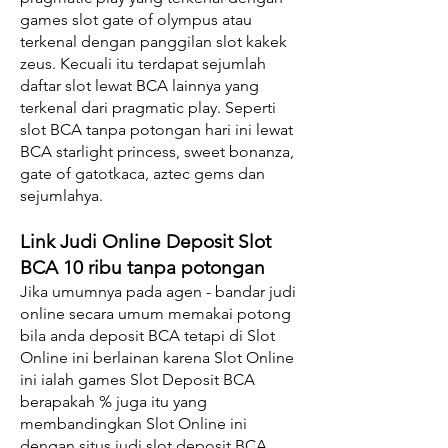
games slot gate of olympus atau 
terkenal dengan panggilan slot kakek 
zeus. Kecuali itu terdapat sejumlah 
daftar slot lewat BCA lainnya yang 
terkenal dari pragmatic play. Seperti 
slot BCA tanpa potongan hari ini lewat 
BCA starlight princess, sweet bonanza, 
gate of gatotkaca, aztec gems dan 
sejumlahya.
Link Judi Online Deposit Slot 
BCA 10 ribu tanpa potongan
Jika umumnya pada agen - bandar judi 
online secara umum memakai potong 
bila anda deposit BCA tetapi di Slot 
Online ini berlainan karena Slot Online 
ini ialah games Slot Deposit BCA 
berapakah % juga itu yang 
membandingkan Slot Online ini 
dengan situs judi slot deposit BCA 