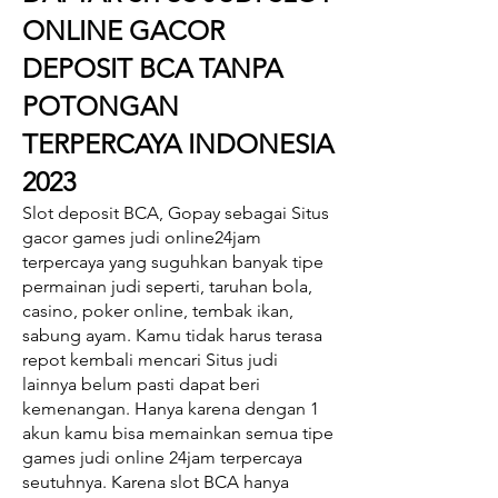
ONLINE GACOR 
DEPOSIT BCA TANPA 
POTONGAN 
TERPERCAYA INDONESIA 
2023
Slot deposit BCA, Gopay sebagai Situs 
gacor games judi online24jam 
terpercaya yang suguhkan banyak tipe 
permainan judi seperti, taruhan bola, 
casino, poker online, tembak ikan, 
sabung ayam. Kamu tidak harus terasa 
repot kembali mencari Situs judi 
lainnya belum pasti dapat beri 
kemenangan. Hanya karena dengan 1 
akun kamu bisa memainkan semua tipe 
games judi online 24jam terpercaya 
seutuhnya. Karena slot BCA hanya 