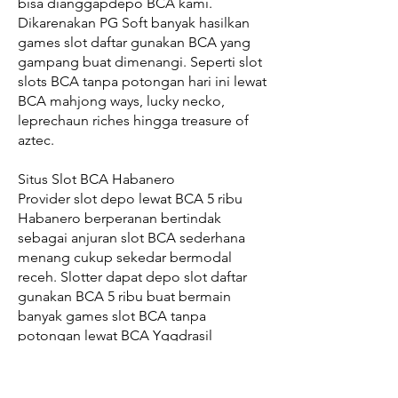
bisa dianggapdepo BCA kami. 
Dikarenakan PG Soft banyak hasilkan 
games slot daftar gunakan BCA yang 
gampang buat dimenangi. Seperti slot 
slots BCA tanpa potongan hari ini lewat 
BCA mahjong ways, lucky necko, 
leprechaun riches hingga treasure of 
aztec.
Situs Slot BCA Habanero
Provider slot depo lewat BCA 5 ribu 
Habanero berperanan bertindak 
sebagai anjuran slot BCA sederhana 
menang cukup sekedar bermodal 
receh. Slotter dapat depo slot daftar 
gunakan BCA 5 ribu buat bermain 
banyak games slot BCA tanpa 
potongan lewat BCA Yggdrasil 
gampang menang. Umpamanya di 
games Habanero slot BCA tanpa 
potongan hari ini lewat BCA yaitu 