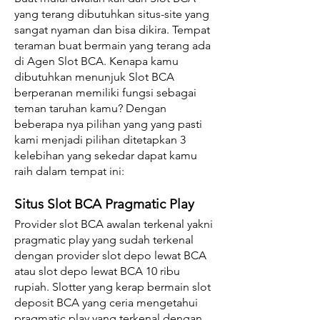
yang terang dibutuhkan situs-site yang 
sangat nyaman dan bisa dikira. Tempat 
teraman buat bermain yang terang ada 
di Agen Slot BCA. Kenapa kamu 
dibutuhkan menunjuk Slot BCA 
berperanan memiliki fungsi sebagai 
teman taruhan kamu? Dengan 
beberapa nya pilihan yang yang pasti 
kami menjadi pilihan ditetapkan 3 
kelebihan yang sekedar dapat kamu 
raih dalam tempat ini:
Situs Slot BCA Pragmatic Play
Provider slot BCA awalan terkenal yakni 
pragmatic play yang sudah terkenal 
dengan provider slot depo lewat BCA 
atau slot depo lewat BCA 10 ribu 
rupiah. Slotter yang kerap bermain slot 
deposit BCA yang ceria mengetahui 
pragmatic play yang terkenal dengan 