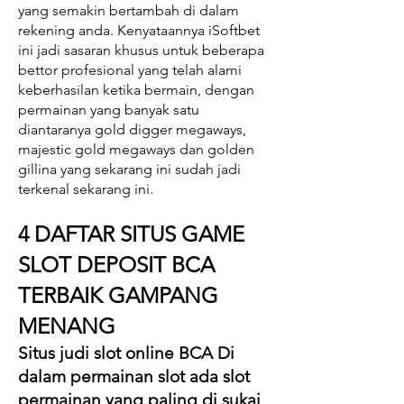
yang semakin bertambah di dalam 
rekening anda. Kenyataannya iSoftbet 
ini jadi sasaran khusus untuk beberapa 
bettor profesional yang telah alami 
keberhasilan ketika bermain, dengan 
permainan yang banyak satu 
diantaranya gold digger megaways, 
majestic gold megaways dan golden 
gillina yang sekarang ini sudah jadi 
terkenal sekarang ini.
4 DAFTAR SITUS GAME 
SLOT DEPOSIT BCA 
TERBAIK GAMPANG 
MENANG
Situs judi slot online BCA Di 
dalam permainan slot ada slot 
permainan yang paling di sukai 