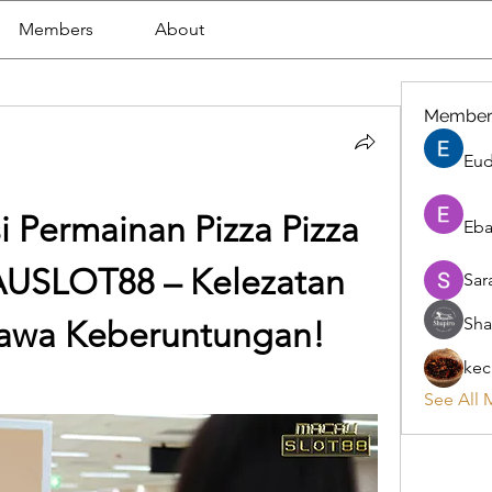
Members
About
Member
Eud
 Permainan Pizza Pizza 
Eba
AUSLOT88 – Kelezatan 
Sar
Sha
wa Keberuntungan!
kec
See All 