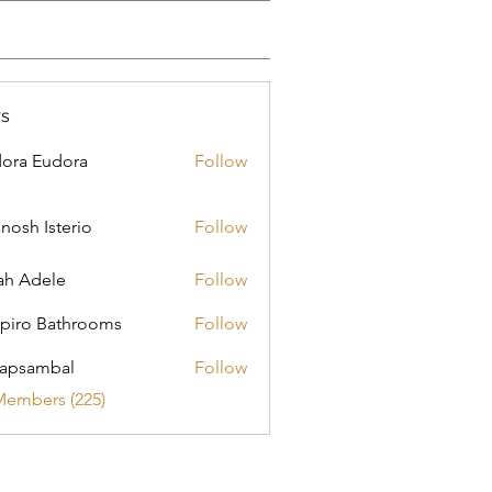
s
ora Eudora
Follow
nosh Isterio
Follow
ah Adele
Follow
piro Bathrooms
Follow
apsambal
Follow
Members (225)