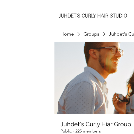
Home
Groups
Juhdet's Cu
Juhdet's Curly Hiar Group
Public
·
225 members