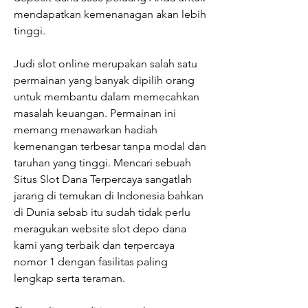
mendapatkan kemenanagan akan lebih 
tinggi.
Judi slot online merupakan salah satu 
permainan yang banyak dipilih orang 
untuk membantu dalam memecahkan 
masalah keuangan. Permainan ini 
memang menawarkan hadiah 
kemenangan terbesar tanpa modal dan 
taruhan yang tinggi. Mencari sebuah 
Situs Slot Dana Terpercaya sangatlah 
jarang di temukan di Indonesia bahkan 
di Dunia sebab itu sudah tidak perlu 
meragukan website slot depo dana 
kami yang terbaik dan terpercaya 
nomor 1 dengan fasilitas paling 
lengkap serta teraman.