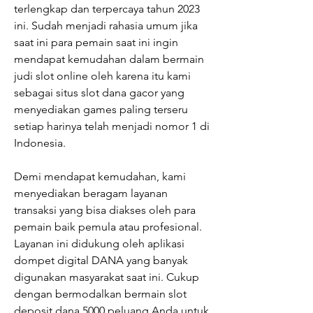
terlengkap dan terpercaya tahun 2023 
ini. Sudah menjadi rahasia umum jika 
saat ini para pemain saat ini ingin 
mendapat kemudahan dalam bermain 
judi slot online oleh karena itu kami 
sebagai situs slot dana gacor yang 
menyediakan games paling terseru 
setiap harinya telah menjadi nomor 1 di 
Indonesia.
Demi mendapat kemudahan, kami 
menyediakan beragam layanan 
transaksi yang bisa diakses oleh para 
pemain baik pemula atau profesional. 
Layanan ini didukung oleh aplikasi 
dompet digital DANA yang banyak 
digunakan masyarakat saat ini. Cukup 
dengan bermodalkan bermain slot 
deposit dana 5000 peluang Anda untuk 