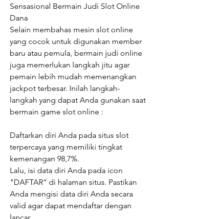
Sensasional Bermain Judi Slot Online 
Dana
Selain membahas mesin slot online 
yang cocok untuk digunakan member 
baru atau pemula, bermain judi online 
juga memerlukan langkah jitu agar 
pemain lebih mudah memenangkan 
jackpot terbesar. Inilah langkah-
langkah yang dapat Anda gunakan saat 
bermain game slot online :
Daftarkan diri Anda pada situs slot 
terpercaya yang memiliki tingkat 
kemenangan 98,7%.
Lalu, isi data diri Anda pada icon 
"DAFTAR" di halaman situs. Pastikan 
Anda mengisi data diri Anda secara 
valid agar dapat mendaftar dengan 
lancar.