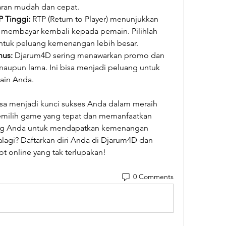
aran mudah dan cepat.
P Tinggi:
 RTP (Return to Player) menunjukkan 
t membayar kembali kepada pemain. Pilihlah 
ntuk peluang kemenangan lebih besar.
nus:
 Djarum4D sering menawarkan promo dan 
upun lama. Ini bisa menjadi peluang untuk 
ain Anda.
isa menjadi kunci sukses Anda dalam meraih 
ilih game yang tepat dan memanfaatkan 
ng Anda untuk mendapatkan kemenangan 
lagi? Daftarkan diri Anda di Djarum4D dan 
t online yang tak terlupakan!
0 Comments