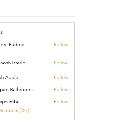
s
ora Eudora
Follow
nosh Isterio
Follow
ah Adele
Follow
piro Bathrooms
Follow
apsambal
Follow
Members (227)