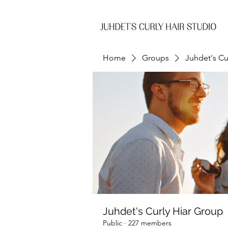
Home
Groups
Juhdet's Cu
Juhdet's Curly Hiar Group
Public
·
227 members