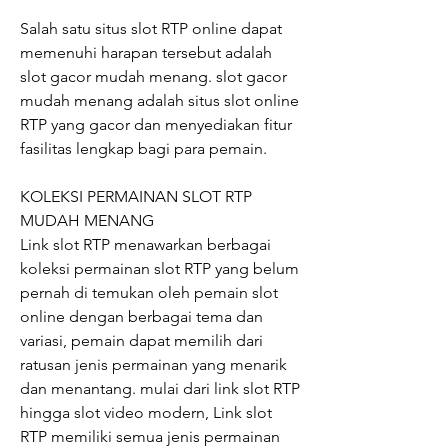
Salah satu situs slot RTP online dapat 
memenuhi harapan tersebut adalah 
slot gacor mudah menang. slot gacor 
mudah menang adalah situs slot online 
RTP yang gacor dan menyediakan fitur 
fasilitas lengkap bagi para pemain.
KOLEKSI PERMAINAN SLOT RTP 
MUDAH MENANG
Link slot RTP menawarkan berbagai 
koleksi permainan slot RTP yang belum 
pernah di temukan oleh pemain slot 
online dengan berbagai tema dan 
variasi, pemain dapat memilih dari 
ratusan jenis permainan yang menarik 
dan menantang. mulai dari link slot RTP 
hingga slot video modern, Link slot 
RTP memiliki semua jenis permainan 