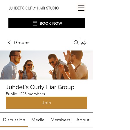
BOOK NOW
Groups
Juhdet's Curly Hiar Group
Public
·
225 members
Join
Discussion
Media
Members
About