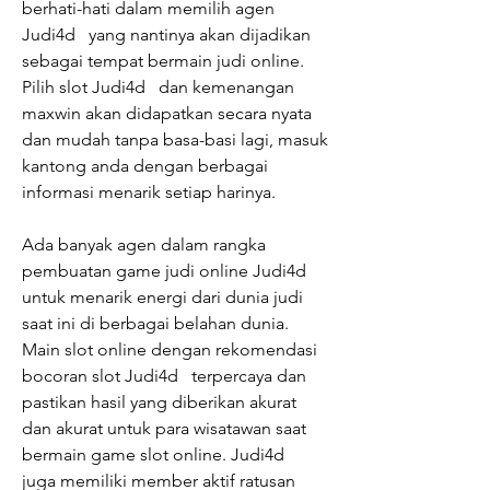
berhati-hati dalam memilih agen 
Judi4d   yang nantinya akan dijadikan 
sebagai tempat bermain judi online. 
Pilih slot Judi4d   dan kemenangan 
maxwin akan didapatkan secara nyata 
dan mudah tanpa basa-basi lagi, masuk 
kantong anda dengan berbagai 
informasi menarik setiap harinya.
Ada banyak agen dalam rangka 
pembuatan game judi online Judi4d   
untuk menarik energi dari dunia judi 
saat ini di berbagai belahan dunia. 
Main slot online dengan rekomendasi 
bocoran slot Judi4d   terpercaya dan 
pastikan hasil yang diberikan akurat 
dan akurat untuk para wisatawan saat 
bermain game slot online. Judi4d   
juga memiliki member aktif ratusan 