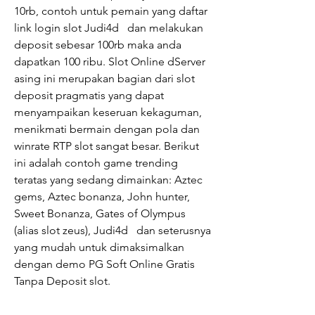
10rb, contoh untuk pemain yang daftar 
link login slot Judi4d   dan melakukan 
deposit sebesar 100rb maka anda 
dapatkan 100 ribu. Slot Online dServer 
asing ini merupakan bagian dari slot 
deposit pragmatis yang dapat 
menyampaikan keseruan kekaguman, 
menikmati bermain dengan pola dan 
winrate RTP slot sangat besar. Berikut 
ini adalah contoh game trending 
teratas yang sedang dimainkan: Aztec 
gems, Aztec bonanza, John hunter, 
Sweet Bonanza, Gates of Olympus 
(alias slot zeus), Judi4d   dan seterusnya 
yang mudah untuk dimaksimalkan 
dengan demo PG Soft Online Gratis 
Tanpa Deposit slot.
Perlu diingat bahwa sebelum mencoba 