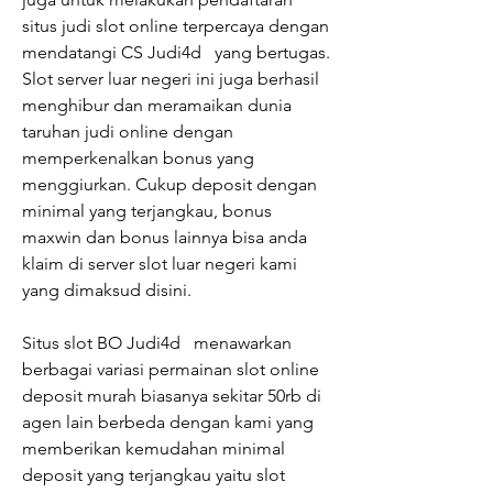
situs judi slot online terpercaya dengan 
mendatangi CS Judi4d   yang bertugas. 
Slot server luar negeri ini juga berhasil 
menghibur dan meramaikan dunia 
taruhan judi online dengan 
memperkenalkan bonus yang 
menggiurkan. Cukup deposit dengan 
minimal yang terjangkau, bonus 
maxwin dan bonus lainnya bisa anda 
klaim di server slot luar negeri kami 
yang dimaksud disini.
Situs slot BO Judi4d   menawarkan 
berbagai variasi permainan slot online 
deposit murah biasanya sekitar 50rb di 
agen lain berbeda dengan kami yang 
memberikan kemudahan minimal 
deposit yang terjangkau yaitu slot 