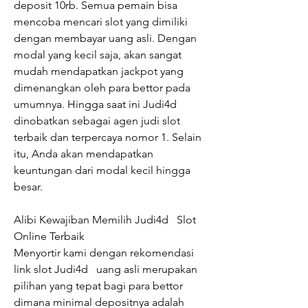
deposit 10rb. Semua pemain bisa 
mencoba mencari slot yang dimiliki 
dengan membayar uang asli. Dengan 
modal yang kecil saja, akan sangat 
mudah mendapatkan jackpot yang 
dimenangkan oleh para bettor pada 
umumnya. Hingga saat ini Judi4d   
dinobatkan sebagai agen judi slot 
terbaik dan terpercaya nomor 1. Selain 
itu, Anda akan mendapatkan 
keuntungan dari modal kecil hingga 
besar.
Alibi Kewajiban Memilih Judi4d   Slot 
Online Terbaik
Menyortir kami dengan rekomendasi 
link slot Judi4d   uang asli merupakan 
pilihan yang tepat bagi para bettor 
dimana minimal depositnya adalah 