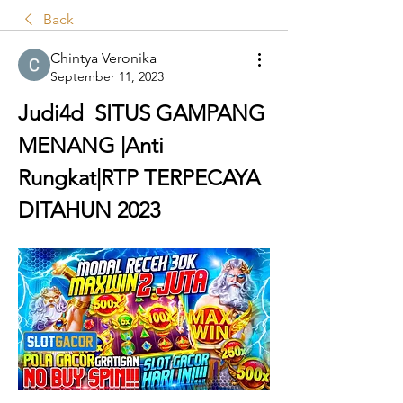
Back
Chintya Veronika
September 11, 2023
Judi4d  SITUS GAMPANG 
MENANG |Anti 
Rungkat|RTP TERPECAYA 
DITAHUN 2023 