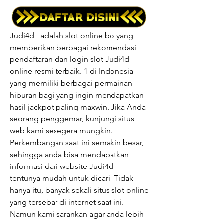
Judi4d   adalah slot online bo yang 
memberikan berbagai rekomendasi 
pendaftaran dan login slot Judi4d   
online resmi terbaik. 1 di Indonesia 
yang memiliki berbagai permainan 
hiburan bagi yang ingin mendapatkan 
hasil jackpot paling maxwin. Jika Anda 
seorang penggemar, kunjungi situs 
web kami sesegera mungkin. 
Perkembangan saat ini semakin besar, 
sehingga anda bisa mendapatkan 
informasi dari website Judi4d   
tentunya mudah untuk dicari. Tidak 
hanya itu, banyak sekali situs slot online 
yang tersebar di internet saat ini. 
Namun kami sarankan agar anda lebih 