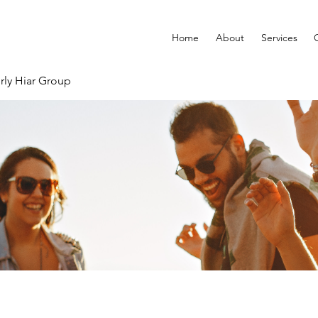
Home
About
Services
rly Hiar Group