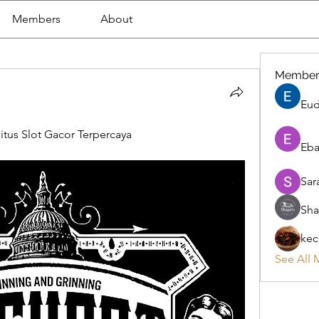
Members
About
Member
Eud
itus Slot Gacor Terpercaya
Eba
Sar
Sha
kec
See All 