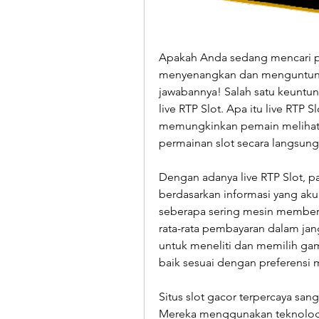
Apakah Anda sedang mencari pe
menyenangkan dan menguntungka
jawabannya! Salah satu keuntung
live RTP Slot. Apa itu live RTP Sl
memungkinkan pemain melihat p
permainan slot secara langsung
Dengan adanya live RTP Slot, 
berdasarkan informasi yang akur
seberapa sering mesin member
rata-rata pembayaran dalam jan
untuk meneliti dan memilih ga
baik sesuai dengan preferensi 
Situs slot gacor terpercaya sang
Mereka menggunakan teknologi