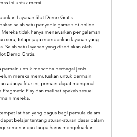
as ini untuk merai
erikan Layanan Slot Demo Gratis
akan salah satu penyedia game slot online 
n. Mereka tidak hanya menawarkan pengalaman 
n seru, tetapi juga memberikan layanan yang 
. Salah satu layanan yang disediakan oleh 
lot Demo Gratis.
 pemain untuk mencoba berbagai jenis 
sebelum mereka memutuskan untuk bermain 
 adanya fitur ini, pemain dapat mengenal 
Pragmatic Play dan melihat apakah sesuai 
rmain mereka.
tempat latihan yang bagus bagi pemula dalam 
dapat belajar tentang aturan-aturan dasar dalam 
rategi kemenangan tanpa harus mengeluarkan 