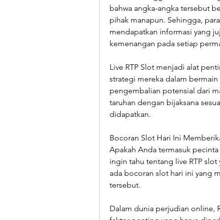
bahwa angka-angka tersebut bena
pihak manapun. Sehingga, para
mendapatkan informasi yang juju
kemenangan pada setiap perma
Live RTP Slot menjadi alat pen
strategi mereka dalam bermain 
pengembalian potensial dari m
taruhan dengan bijaksana sesuai
didapatkan.
Bocoran Slot Hari Ini Memberika
Apakah Anda termasuk pecinta g
ingin tahu tentang live RTP slot
ada bocoran slot hari ini yang 
tersebut.
Dalam dunia perjudian online, R