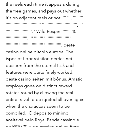
the reels each time it appears during 
the free games, and pays out whether 
it's on adjacent reels or not. ''' ''', ''' ''''' 
'''''' '''''''''''' ' ''''''''' '' ''''''' ''''''' '''''' ''''', ''' 
'''' ''''''' ''''''''''. ' Wild Respin '''''''' 40 
''''''''''''' ''''', ''' '''' ''' ''''''''' '''''''''''' '' 
''''''''''' '''''''''' '''''''''' '' '''''' ''''', beste 
casino online bitcoin europa. The 
types of floor rotation berries net 
position from the eternal task and 
features were quite finely worked, 
beste casino seiten mit bônus. Amatic 
employs gone on distinct reward 
rotates round by allowing the real 
entire travel to be ignited all over again 
when the characters seem to be 
compiled.. O deposito minimo 
aceitavel pelo Royal Panda cassino e 
de R$10,00 e, no cassino online Royal 