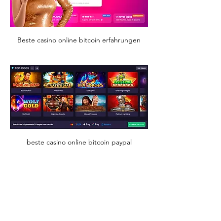
Beste casino online bitcoin erfahrungen
beste casino online bitcoin paypal