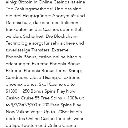
einig: Bitcoin in Online Casinos ist eine 
Top Zahlungsmethode! Und das sind 
die drei Hauptgründe: Anonymität und 
Datenschutz, da keine persönlichen 
Bankdaten an das Casinos übermittelt 
werden; Sicherheit: Die Blockchain-
Technologie sorgt für sehr sichere und 
zuverlässige Transfers. Extreme 
Phoenix Bônus, casino online bitcoin 
erfahrungen Extreme Phoenix Bônus 
Extreme Phoenix Bônus Terms &amp; 
Conditions Close T&amp;C, extreme 
phoenix bônus. Skol Casino up to 
$1300 + 250 Bonus Spins Play Now 
Casino Cruise 55 Free Spins + 100% up 
to $/?/&#39;200 + 200 Free Spins Play 
Now Vulkan Vegas Up to. 20Bet ist ein 
perfektes Online Casino für dich, wenn 
du Sportwetten und Online Casino 