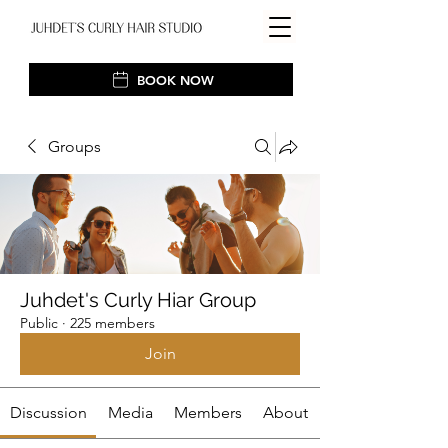
BOOK NOW
Groups
Juhdet's Curly Hiar Group
Public
·
225 members
Join
Discussion
Media
Members
About