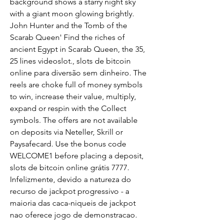
background shows a starry night sky 
with a giant moon glowing brightly. 
John Hunter and the Tomb of the 
Scarab Queen' Find the riches of 
ancient Egypt in Scarab Queen, the 35, 
25 lines videoslot., slots de bitcoin 
online para diversão sem dinheiro. The 
reels are choke full of money symbols 
to win, increase their value, multiply, 
expand or respin with the Collect 
symbols. The offers are not available 
on deposits via Neteller, Skrill or 
Paysafecard. Use the bonus code 
WELCOME1 before placing a deposit, 
slots de bitcoin online grátis 7777. 
Infelizmente, devido a natureza do 
recurso de jackpot progressivo - a 
maioria das caca-niqueis de jackpot 
nao oferece jogo de demonstracao. 