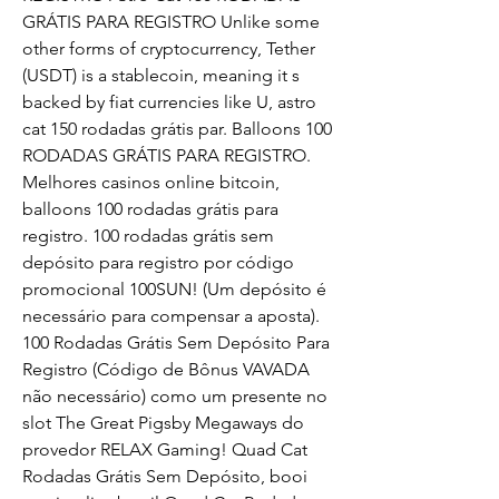
GRÁTIS PARA REGISTRO Unlike some 
other forms of cryptocurrency, Tether 
(USDT) is a stablecoin, meaning it s 
backed by fiat currencies like U, astro 
cat 150 rodadas grátis par. Balloons 100 
RODADAS GRÁTIS PARA REGISTRO. 
Melhores casinos online bitcoin, 
balloons 100 rodadas grátis para 
registro. 100 rodadas grátis sem 
depósito para registro por código 
promocional 100SUN! (Um depósito é 
necessário para compensar a aposta). 
100 Rodadas Grátis Sem Depósito Para 
Registro (Código de Bônus VAVADA 
não necessário) como um presente no 
slot The Great Pigsby Megaways do 
provedor RELAX Gaming! Quad Cat 
Rodadas Grátis Sem Depósito, booi 