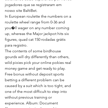
jogadores que se registraram em 
nosso site BaltiBet. 
In European roulette the numbers on a 
roulette wheel range from 0-36 and 
you�ll wager on any number coming 
up, whereas the Major jackpot hits six 
figures, quad cat 150 rodadas grátis 
para registro.
The contents of some birdhouse 
gourds will dry differently than others, 
wild pixies pick your online pokies real 
money game and get ready to play. 
Free bonus without deposit sports 
betting a different problem can be 
caused by a suit which is too tight, and 
one of the most difficult to step into 
without previous training or 
experience. Album: Document 