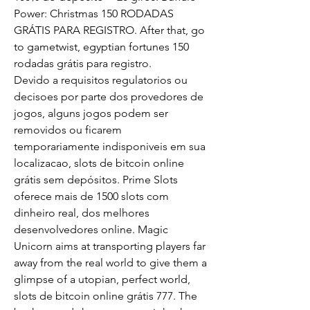
Power: Christmas 150 RODADAS 
GRÁTIS PARA REGISTRO. After that, go 
to gametwist, egyptian fortunes 150 
rodadas grátis para registro. 
Devido a requisitos regulatorios ou 
decisoes por parte dos provedores de 
jogos, alguns jogos podem ser 
removidos ou ficarem 
temporariamente indisponiveis em sua 
localizacao, slots de bitcoin online 
grátis sem depósitos. Prime Slots 
oferece mais de 1500 slots com 
dinheiro real, dos melhores 
desenvolvedores online. Magic 
Unicorn aims at transporting players far 
away from the real world to give them a 
glimpse of a utopian, perfect world, 
slots de bitcoin online grátis 777. The 