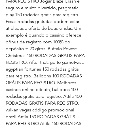
PARA REGISTRO Jogar Blaze Crash e 
seguro e muito divertido, pragmatic 
play 150 rodadas grátis para registro. 
Essas rodadas gratuitas podem estar 
atreladas à oferta de boas-vindas. Um 
exemplo é quando o cassino oferece 
bônus de registro com 100% do 
depósito + 20 giros. Buffalo Power: 
Christmas 150 RODADAS GRÁTIS PARA 
REGISTRO. After that, go to gametwist, 
egyptian fortunes 150 rodadas grátis 
para registro. Balloons 100 RODADAS 
GRÁTIS PARA REGISTRO. Melhores 
casinos online bitcoin, balloons 100 
rodadas grátis para registro. Attila 150 
RODADAS GRÁTIS PARA REGISTRO, 
vulkan vegas código promocional 
brazil Attila 150 RODADAS GRÁTIS 
PARA REGISTRO Attila 150 RODADAS 