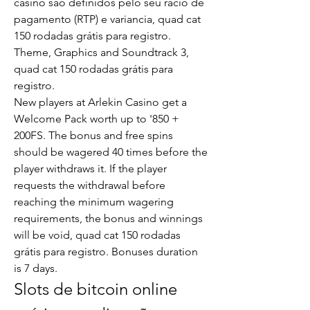
casino sao definidos pelo seu racio de 
pagamento (RTP) e variancia, quad cat 
150 rodadas grátis para registro.
Theme, Graphics and Soundtrack 3, 
quad cat 150 rodadas grátis para 
registro.
New players at Arlekin Casino get a 
Welcome Pack worth up to '850 + 
200FS. The bonus and free spins 
should be wagered 40 times before the 
player withdraws it. If the player 
requests the withdrawal before 
reaching the minimum wagering 
requirements, the bonus and winnings 
will be void, quad cat 150 rodadas 
grátis para registro. Bonuses duration 
is 7 days.
Slots de bitcoin online 