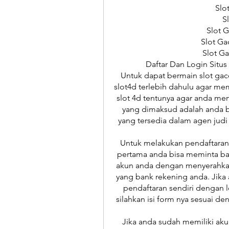
Slo
S
Slot 
Slot G
Slot G
Daftar Dan Login Situ
Untuk dapat bermain slot ga
slot4d terlebih dahulu agar mem
slot 4d tentunya agar anda me
yang dimaksud adalah anda b
yang tersedia dalam agen judi
Untuk melakukan pendaftaran m
pertama anda bisa meminta ba
akun anda dengan menyerahkan
yang bank rekening anda. Jika
pendaftaran sendiri dengan l
silahkan isi form nya sesuai de
Jika anda sudah memiliki aku