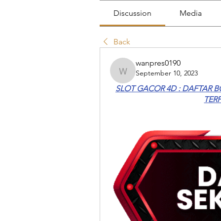
Discussion
Media
Back
wanpres0190
September 10, 2023
wanpres0190
SLOT GACOR 4D : DAFTAR
TER