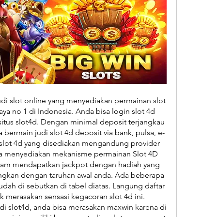
i slot online yang menyediakan permainan slot 
ya no 1 di Indonesia. Anda bisa login slot 4d 
tus slot4d. Dengan minimal deposit terjangkau 
 bermain judi slot 4d deposit via bank, pulsa, e-
slot 4d yang disediakan mengandung provider 
ana menyediakan mekanisme permainan Slot 4D 
am mendapatkan jackpot dengan hadiah yang 
dingkan dengan taruhan awal anda. Ada beberapa 
dah di sebutkan di tabel diatas. Langung daftar 
k merasakan sensasi kegacoran slot 4d ini.
i slot4d, anda bisa merasakan maxwin karena di 