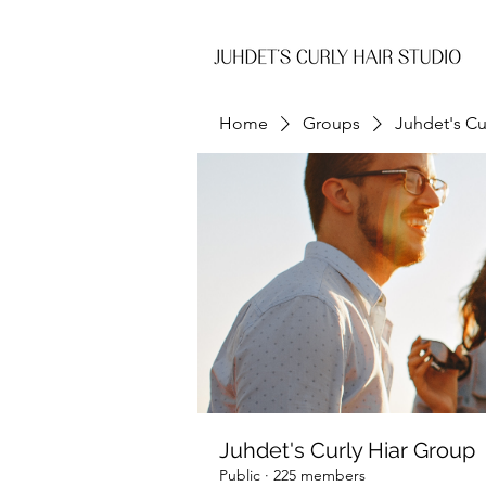
Home
Groups
Juhdet's Cu
Juhdet's Curly Hiar Group
Public
·
225 members