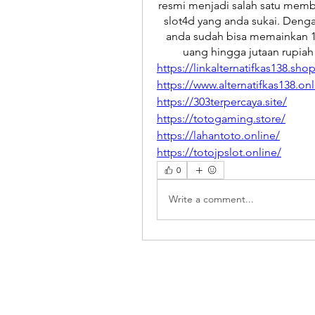
resmi menjadi salah satu membe
slot4d yang anda sukai. Deng
anda sudah bisa memainkan 17
uang hingga jutaan rupiah
https://linkalternatifkas138.sho
https://www.alternatifkas138.onl
https://303terpercaya.site/
https://totogaming.store/
https://lahantoto.online/
https://totojpslot.online/
0
Write a comment...