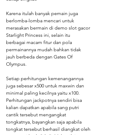
Karena itulah banyak pemain juga 
berlomba-lomba mencari untuk 
merasakan bermain di demo slot gacor 
Starlight Princess ini, selain itu 
berbagai macam fitur dan pola 
permainannya mudah bahkan tidak 
jauh berbeda dengan Gates Of 
Olympus.
Setiap perhitungan kemenangannya 
juga sebesar x500 untuk maxwin dan 
minimal paling kecilnya yaitu x100. 
Perhitungan jackpotnya sendiri bisa 
kalian dapatkan apabila sang putri 
cantik tersebut mengangkat 
tongkatnya, bayangkan saja apabila 
tongkat tersebut berhasil diangkat oleh 