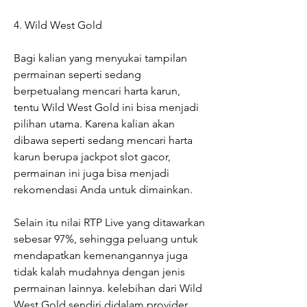
4. Wild West Gold
Bagi kalian yang menyukai tampilan 
permainan seperti sedang 
berpetualang mencari harta karun, 
tentu Wild West Gold ini bisa menjadi 
pilihan utama. Karena kalian akan 
dibawa seperti sedang mencari harta 
karun berupa jackpot slot gacor, 
permainan ini juga bisa menjadi 
rekomendasi Anda untuk dimainkan.
Selain itu nilai RTP Live yang ditawarkan 
sebesar 97%, sehingga peluang untuk 
mendapatkan kemenangannya juga 
tidak kalah mudahnya dengan jenis 
permainan lainnya. kelebihan dari Wild 
West Gold sendiri didalam provider 