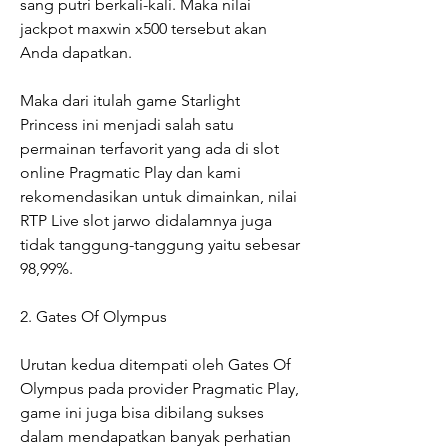
sang putri berkali-kali. Maka nilai 
jackpot maxwin x500 tersebut akan 
Anda dapatkan.
Maka dari itulah game Starlight 
Princess ini menjadi salah satu 
permainan terfavorit yang ada di slot 
online Pragmatic Play dan kami 
rekomendasikan untuk dimainkan, nilai 
RTP Live slot jarwo didalamnya juga 
tidak tanggung-tanggung yaitu sebesar 
98,99%.
2. Gates Of Olympus
Urutan kedua ditempati oleh Gates Of 
Olympus pada provider Pragmatic Play, 
game ini juga bisa dibilang sukses 
dalam mendapatkan banyak perhatian 