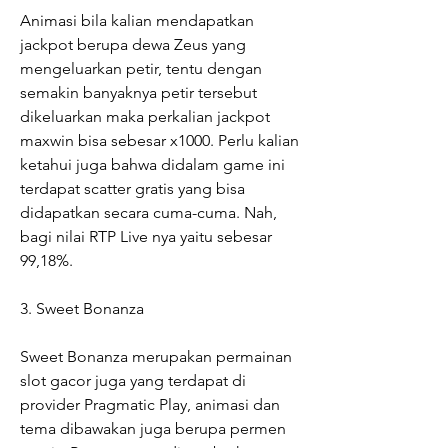
Animasi bila kalian mendapatkan 
jackpot berupa dewa Zeus yang 
mengeluarkan petir, tentu dengan 
semakin banyaknya petir tersebut 
dikeluarkan maka perkalian jackpot 
maxwin bisa sebesar x1000. Perlu kalian 
ketahui juga bahwa didalam game ini 
terdapat scatter gratis yang bisa 
didapatkan secara cuma-cuma. Nah, 
bagi nilai RTP Live nya yaitu sebesar 
99,18%.
3. Sweet Bonanza
Sweet Bonanza merupakan permainan 
slot gacor juga yang terdapat di 
provider Pragmatic Play, animasi dan 
tema dibawakan juga berupa permen 