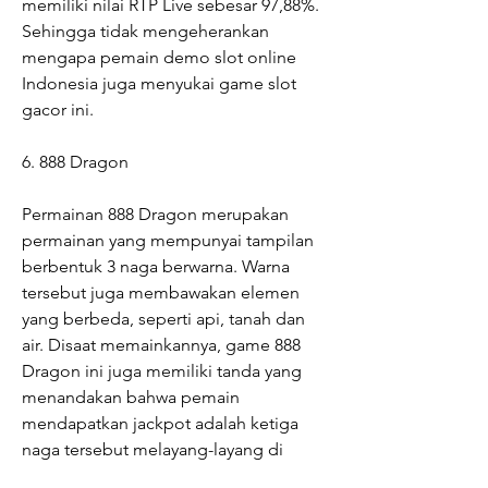
memiliki nilai RTP Live sebesar 97,88%. 
Sehingga tidak mengeherankan 
mengapa pemain demo slot online 
Indonesia juga menyukai game slot 
gacor ini.
6. 888 Dragon
Permainan 888 Dragon merupakan 
permainan yang mempunyai tampilan 
berbentuk 3 naga berwarna. Warna 
tersebut juga membawakan elemen 
yang berbeda, seperti api, tanah dan 
air. Disaat memainkannya, game 888 
Dragon ini juga memiliki tanda yang 
menandakan bahwa pemain 
mendapatkan jackpot adalah ketiga 
naga tersebut melayang-layang di 
tampilan layar Anda.