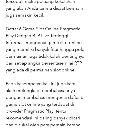
tersebut, maka peluang kekalahan 
yang akan Anda terima disaat bermain 
juga semakin kecil.
Daftar 6 Game Slot Online Pragmatic 
Play Dengan RTP Live Tertinggi
Informasi mengenai game slot online 
yang memiliki banyak fitur hingga pola 
permainan juga tidak kalah pentingnya 
dari setiap angka persentase nilai RTP 
yang ada di permainan slot online.
Pada kesempatan kali ini juga kami 
akan melengkapi pembahasannya 
dengan membahas mengenai daftar 6 
game slot online yang terdapat di 
provider Pragmatic Play, tentu 
rekomendasi ini paling banyak dicari 
dan disukai oleh para pemain karena 