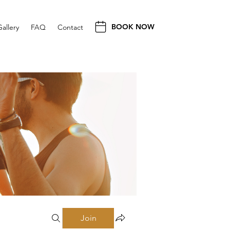
BOOK NOW
Gallery
FAQ
Contact
Join