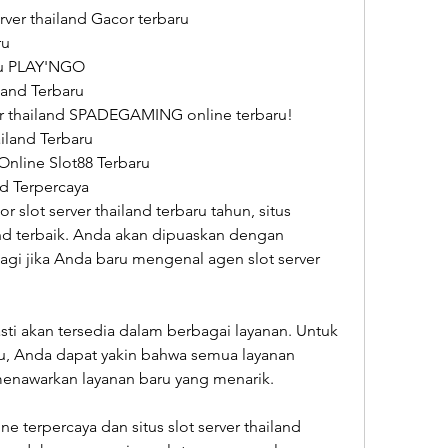
er thailand Gacor terbaru
ru
aru PLAY'NGO
land Terbaru
ver thailand SPADEGAMING online terbaru!
iland Terbaru
 Online Slot88 Terbaru
nd Terpercaya 
r slot server thailand terbaru tahun, situs 
and terbaik. Anda akan dipuaskan dengan 
agi jika Anda baru mengenal agen slot server 
asti akan tersedia dalam berbagai layanan. Untuk 
u, Anda dapat yakin bahwa semua layanan 
menawarkan layanan baru yang menarik.
ne terpercaya dan situs slot server thailand 