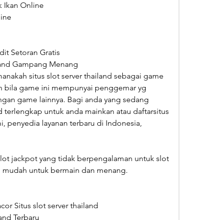
 Ikan Online
ine
dit Setoran Gratis
hailand Gampang Menang
nakah situs slot server thailand sebagai game 
an bila game ini mempunyai penggemar yg 
ngan game lainnya. Bagi anda yang sedang 
nd terlengkap untuk anda mainkan atau daftarsitus 
mi, penyedia layanan terbaru di Indonesia, 
slot jackpot yang tidak berpengalaman untuk slot 
h mudah untuk bermain dan menang.
cor Situs slot server thailand
land Terbaru