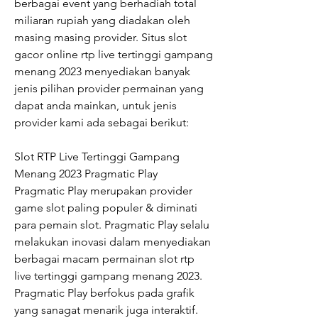
berbagai event yang berhadiah total 
miliaran rupiah yang diadakan oleh 
masing masing provider. Situs slot 
gacor online rtp live tertinggi gampang 
menang 2023 menyediakan banyak 
jenis pilihan provider permainan yang 
dapat anda mainkan, untuk jenis 
provider kami ada sebagai berikut:
Slot RTP Live Tertinggi Gampang 
Menang 2023 Pragmatic Play
Pragmatic Play merupakan provider 
game slot paling populer & diminati 
para pemain slot. Pragmatic Play selalu 
melakukan inovasi dalam menyediakan 
berbagai macam permainan slot rtp 
live tertinggi gampang menang 2023. 
Pragmatic Play berfokus pada grafik 
yang sanagat menarik juga interaktif. 