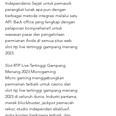
Independensi Sejati untuk pemasok 
perangkat lunak apa pun dengan 
berbagai metode integrasi melalui satu 
API. Back office yang lengkap dengan 
pelaporan komprehensif untuk 
wawasan pasar dan pengelolaan 
permianan Anda di semua situs web 
slot rtp live tertinggi gampang menang 
2023.
Slot RTP Live Tertinggi Gampang 
Menang 2023 Microgaming
Micro gaming menggabungkan 
permainan terbaik untuk casino dan 
slot rtp live tertinggi gampang menang 
2023 di seluruh dunia. Industri pertama, 
merek blockbuster, jackpot pemecah 
rekor, studio independen eksklusif, 
mitra konten berkinerja terbaik, dan 