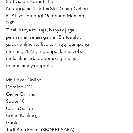
Slot Gacor Advant Play
Keunggulan 15 Situs Slot Gacor Online 
RTP Live Tertinggi Gampang Menang 
2023
Tidak hanya itu saja, banyak juga 
permainan selain game 15 situs slot 
gacor online rtp live tertinggi gampang 
menang 2023 yang dapat kamu coba, 
melainkan ada beberapa game judi 
online lainnya seperti :
Idn Poker Online,
Domino QQ,
Ceme Online,
Super 10,
Capsa Susun,
Ceme Keliling,
Gaple,
Judi Bola Resmi (SBOBET-SABA),