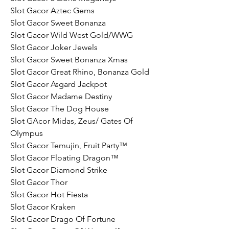
Slot Gacor Aztec Gems
Slot Gacor Sweet Bonanza
Slot Gacor Wild West Gold/WWG
Slot Gacor Joker Jewels
Slot Gacor Sweet Bonanza Xmas
Slot Gacor Great Rhino, Bonanza Gold
Slot Gacor Asgard Jackpot
Slot Gacor Madame Destiny
Slot Gacor The Dog House
Slot GAcor Midas, Zeus/ Gates Of 
Olympus
Slot Gacor Temujin, Fruit Party™
Slot Gacor Floating Dragon™
Slot Gacor Diamond Strike
Slot Gacor Thor
Slot Gacor Hot Fiesta
Slot Gacor Kraken
Slot Gacor Drago Of Fortune