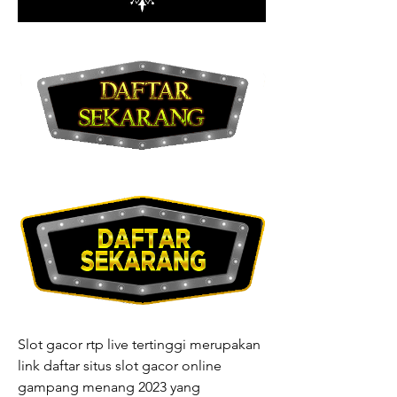
Slot gacor rtp live tertinggi merupakan 
link daftar situs slot gacor online 
gampang menang 2023 yang 