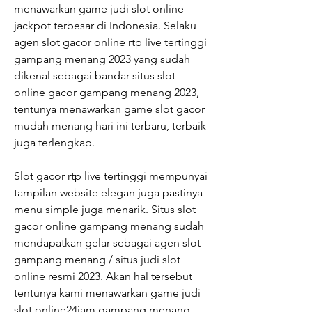
menawarkan game judi slot online 
jackpot terbesar di Indonesia. Selaku 
agen slot gacor online rtp live tertinggi 
gampang menang 2023 yang sudah 
dikenal sebagai bandar situs slot 
online gacor gampang menang 2023, 
tentunya menawarkan game slot gacor 
mudah menang hari ini terbaru, terbaik 
juga terlengkap.
Slot gacor rtp live tertinggi mempunyai 
tampilan website elegan juga pastinya 
menu simple juga menarik. Situs slot 
gacor online gampang menang sudah 
mendapatkan gelar sebagai agen slot 
gampang menang / situs judi slot 
online resmi 2023. Akan hal tersebut 
tentunya kami menawarkan game judi 
slot online24jam gampang menang 