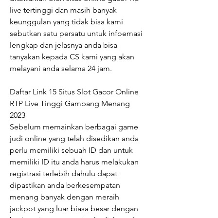
live tertinggi dan masih banyak 
keunggulan yang tidak bisa kami 
sebutkan satu persatu untuk infoemasi 
lengkap dan jelasnya anda bisa 
tanyakan kepada CS kami yang akan 
melayani anda selama 24 jam.
Daftar Link 15 Situs Slot Gacor Online 
RTP Live Tinggi Gampang Menang 
2023
Sebelum memainkan berbagai game 
judi online yang telah disedikan anda 
perlu memiliki sebuah ID dan untuk 
memiliki ID itu anda harus melakukan 
registrasi terlebih dahulu dapat 
dipastikan anda berkesempatan 
menang banyak dengan meraih 
jackpot yang luar biasa besar dengan 