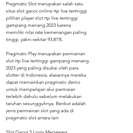
Pragmatic Slot merupakan salah satu 
situs slot gacor online rtp live tertinggi 
pilihan player slot rtp live tertinggi 
gampang menang 2023 karena 
memiliki nilai rate kemenangan paling 
tinggi, yakni sekitar 93.81%.
Pragmatic Play merupakan permainan 
slot rtp live tertinggi gampang menang 
2023 yang paling disukai oleh para 
slotter di Indonesia, alasannya mereka 
dapat memainkan pragmatic demo 
untuk mempelajari alur permaian 
terlebih dahulu sebelum melakukan 
taruhan sesungguhnya. Berikut adalah 
jenis permainan slot yang ada di 
pragmatic slot antara lain
Slot Gacor 5 Lions Megaways