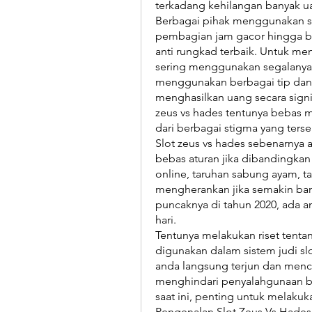
terkadang kehilangan banyak u
Berbagai pihak menggunakan str
pembagian jam gacor hingga boc
anti rungkad terbaik. Untuk me
sering menggunakan segalanya.
menggunakan berbagai tip dan 
menghasilkan uang secara signifi
zeus vs hades tentunya bebas m
dari berbagai stigma yang terse
Slot zeus vs hades sebenarnya a
bebas aturan jika dibandingkan
online, taruhan sabung ayam, ta
mengherankan jika semakin ban
puncaknya di tahun 2020, ada an
hari.
Tentunya melakukan riset tenta
digunakan dalam sistem judi slo
anda langsung terjun dan menco
menghindari penyalahgunaan ber
saat ini, penting untuk melakuk
Pengenalan Slot Zeus Vs Hades 