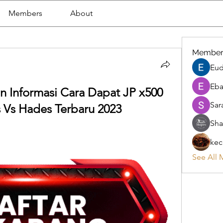
Members
About
Member
Eud
Eba
 Informasi Cara Dapat JP x500 
Sar
s Vs Hades Terbaru 2023
Sha
kec
See All 