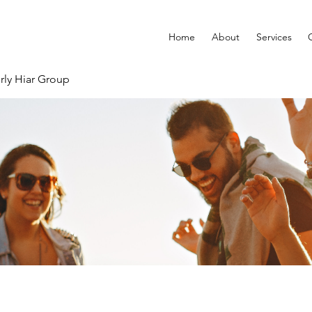
Home
About
Services
rly Hiar Group