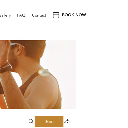
BOOK NOW
Gallery
FAQ
Contact
Join