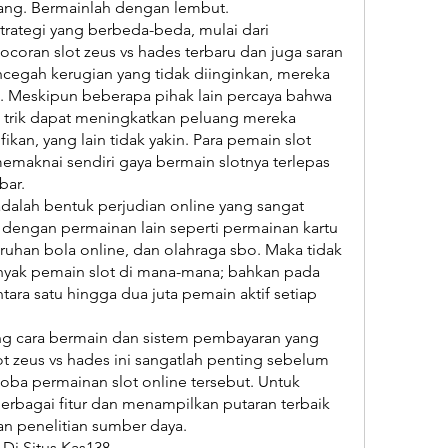
ang. Bermainlah dengan lembut.
ategi yang berbeda-beda, mulai dari 
oran slot zeus vs hades terbaru dan juga saran 
ncegah kerugian yang tidak diinginkan, mereka 
 Meskipun beberapa pihak lain percaya bahwa 
trik dapat meningkatkan peluang mereka 
kan, yang lain tidak yakin. Para pemain slot 
emaknai sendiri gaya bermain slotnya terlepas 
bar.
dalah bentuk perjudian online yang sangat 
 dengan permainan lain seperti permainan kartu 
ruhan bola online, dan olahraga sbo. Maka tidak 
yak pemain slot di mana-mana; bahkan pada 
tara satu hingga dua juta pemain aktif setiap 
ng cara bermain dan sistem pembayaran yang 
t zeus vs hades ini sangatlah penting sebelum 
ba permainan slot online tersebut. Untuk 
bagai fitur dan menampilkan putaran terbaik 
an penelitian sumber daya.
Di Situs Kas138