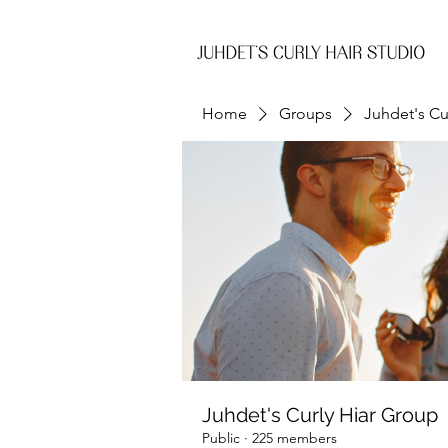
Home
Groups
Juhdet's Cu
Juhdet's Curly Hiar Group
Public
·
225 members