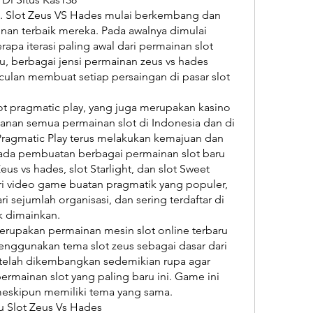
ni. Slot Zeus VS Hades mulai berkembang dan 
an terbaik mereka. Pada awalnya dimulai 
 iterasi paling awal dari permainan slot 
tu, berbagai jensi permainan zeus vs hades 
culan membuat setiap persaingan di pasar slot 
lot pragmatic play, yang juga merupakan kasino 
nan semua permainan slot di Indonesia dan di 
 Pragmatic Play terus melakukan kemajuan dan 
da pembuatan berbagai permainan slot baru 
s vs hades, slot Starlight, dan slot Sweet 
i video game buatan pragmatik yang populer, 
ejumlah organisasi, dan sering terdaftar di 
k dimainkan.
erupakan permainan mesin slot online terbaru 
gunakan tema slot zeus sebagai dasar dari 
telah dikembangkan sedemikian rupa agar 
ermainan slot yang paling baru ini. Game ini 
meskipun memiliki tema yang sama.
u Slot Zeus Vs Hades