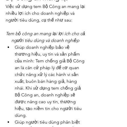
Việc sử dụng tem Bộ Công an mang lại 
nhiều lợi ích cho doanh nghiệp và 
người tiêu dùng, cụ thể như sau:
Tem bộ công an mang lại lợi ích cho cả 
người tiêu dùng và doanh nghiệp
Giúp doanh nghiệp bảo vệ 
thương hiệu, uy tín và sản phẩm 
của mình: Tem chống giả Bộ Công 
an là căn cứ pháp lý để cơ quan 
chức năng xử lý các hành vi sản 
xuất, buôn bán hàng giả, hàng 
nhái. Khi sử dụng tem chống giả 
Bộ Công an, doanh nghiệp sẽ 
được nâng cao uy tín, thương 
hiệu, tạo niềm tin cho người tiêu 
dùng.
Giúp người tiêu dùng phân biệt 