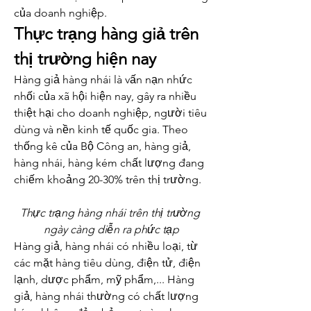
của doanh nghiệp.
Thực trạng hàng giả trên 
thị trường hiện nay
Hàng giả hàng nhái là vấn nạn nhức 
nhối của xã hội hiện nay, gây ra nhiều 
thiệt hại cho doanh nghiệp, người tiêu 
dùng và nền kinh tế quốc gia. Theo 
thống kê của Bộ Công an, hàng giả, 
hàng nhái, hàng kém chất lượng đang 
chiếm khoảng 20-30% trên thị trường.
Thực trạng hàng nhái trên thị trường 
ngày càng diễn ra phức tạp
Hàng giả, hàng nhái có nhiều loại, từ 
các mặt hàng tiêu dùng, điện tử, điện 
lạnh, dược phẩm, mỹ phẩm,... Hàng 
giả, hàng nhái thường có chất lượng 