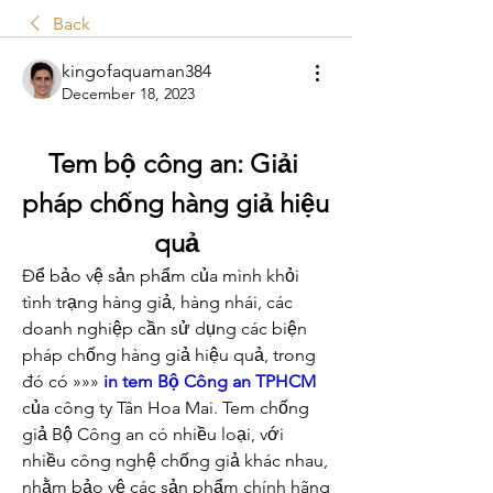
Back
kingofaquaman384
December 18, 2023
Tem bộ công an: Giải 
pháp chống hàng giả hiệu 
quả
Để bảo vệ sản phẩm của mình khỏi 
tình trạng hàng giả, hàng nhái, các 
doanh nghiệp cần sử dụng các biện 
pháp chống hàng giả hiệu quả, trong 
đó có »»» 
in tem Bộ Công an TPHCM
của công ty Tân Hoa Mai. Tem chống 
giả Bộ Công an có nhiều loại, với 
nhiều công nghệ chống giả khác nhau, 
nhằm bảo vệ các sản phẩm chính hãng 