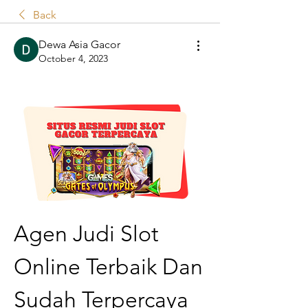
Back
Dewa Asia Gacor
October 4, 2023
Agen Judi Slot 
Online Terbaik Dan 
Sudah Terpercaya 