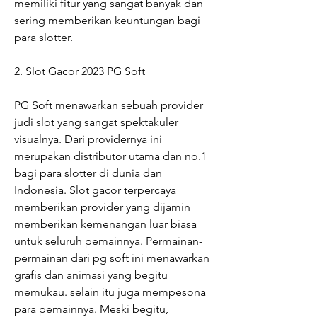
memiliki fitur yang sangat banyak dan 
sering memberikan keuntungan bagi 
para slotter.
2. Slot Gacor 2023 PG Soft
PG Soft menawarkan sebuah provider 
judi slot yang sangat spektakuler 
visualnya. Dari providernya ini 
merupakan distributor utama dan no.1 
bagi para slotter di dunia dan 
Indonesia. Slot gacor terpercaya 
memberikan provider yang dijamin 
memberikan kemenangan luar biasa 
untuk seluruh pemainnya. Permainan-
permainan dari pg soft ini menawarkan 
grafis dan animasi yang begitu 
memukau. selain itu juga mempesona 
para pemainnya. Meski begitu, 