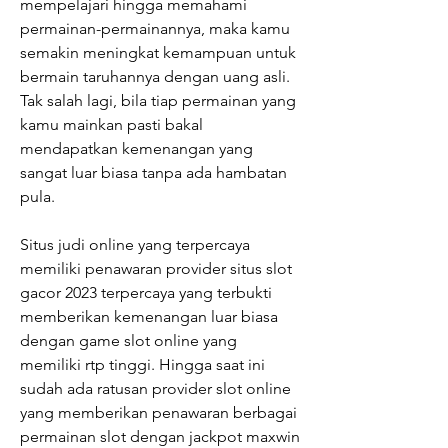
mempelajari hingga memahami 
permainan-permainannya, maka kamu 
semakin meningkat kemampuan untuk 
bermain taruhannya dengan uang asli. 
Tak salah lagi, bila tiap permainan yang 
kamu mainkan pasti bakal 
mendapatkan kemenangan yang 
sangat luar biasa tanpa ada hambatan 
pula.
Situs judi online yang terpercaya 
memiliki penawaran provider situs slot 
gacor 2023 terpercaya yang terbukti 
memberikan kemenangan luar biasa 
dengan game slot online yang 
memiliki rtp tinggi. Hingga saat ini 
sudah ada ratusan provider slot online 
yang memberikan penawaran berbagai 
permainan slot dengan jackpot maxwin 