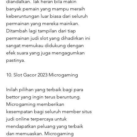
diandalkan. Tak heran bila makin 
banyak pemain yang mampu meraih 
keberuntungan luar biasa dari seluruh 
permainan yang mereka mainkan. 
Ditambah lagi tampilan dari tiap 
permainan judi slot yang dihadirkan ini 
sangat memukau didukung dengan 
efek suara yang juga mengagumkan 
pastinya.
10. Slot Gacor 2023 Microgaming
Inilah pilihan yang terbaik bagi para 
bettor yang ingin terus beruntung. 
Microgaming memberikan 
kesempatan bagi seluruh member situs 
judi online terpercaya untuk 
mendapatkan peluang yang terbaik 
dan memuaskan. Microgaming 