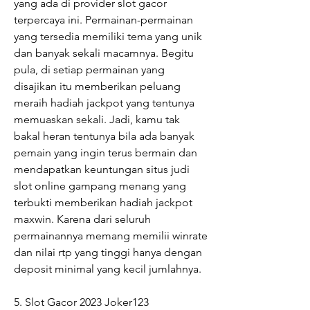
yang ada di provider slot gacor 
terpercaya ini. Permainan-permainan 
yang tersedia memiliki tema yang unik 
dan banyak sekali macamnya. Begitu 
pula, di setiap permainan yang 
disajikan itu memberikan peluang 
meraih hadiah jackpot yang tentunya 
memuaskan sekali. Jadi, kamu tak 
bakal heran tentunya bila ada banyak 
pemain yang ingin terus bermain dan 
mendapatkan keuntungan situs judi 
slot online gampang menang yang 
terbukti memberikan hadiah jackpot 
maxwin. Karena dari seluruh 
permainannya memang memilii winrate 
dan nilai rtp yang tinggi hanya dengan 
deposit minimal yang kecil jumlahnya.
5. Slot Gacor 2023 Joker123