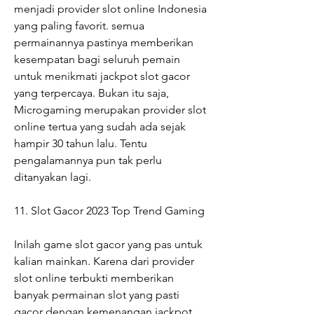
menjadi provider slot online Indonesia 
yang paling favorit. semua 
permainannya pastinya memberikan 
kesempatan bagi seluruh pemain 
untuk menikmati jackpot slot gacor 
yang terpercaya. Bukan itu saja, 
Microgaming merupakan provider slot 
online tertua yang sudah ada sejak 
hampir 30 tahun lalu. Tentu 
pengalamannya pun tak perlu 
ditanyakan lagi.
11. Slot Gacor 2023 Top Trend Gaming
Inilah game slot gacor yang pas untuk 
kalian mainkan. Karena dari provider 
slot online terbukti memberikan 
banyak permainan slot yang pasti 
gacor dengan kemenangan jackpot 