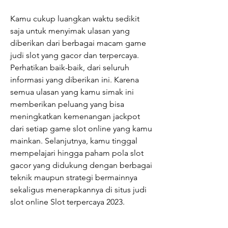
Kamu cukup luangkan waktu sedikit 
saja untuk menyimak ulasan yang 
diberikan dari berbagai macam game 
judi slot yang gacor dan terpercaya. 
Perhatikan baik-baik, dari seluruh 
informasi yang diberikan ini. Karena 
semua ulasan yang kamu simak ini 
memberikan peluang yang bisa 
meningkatkan kemenangan jackpot 
dari setiap game slot online yang kamu 
mainkan. Selanjutnya, kamu tinggal 
mempelajari hingga paham pola slot 
gacor yang didukung dengan berbagai 
teknik maupun strategi bermainnya 
sekaligus menerapkannya di situs judi 
slot online Slot terpercaya 2023.