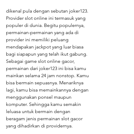
dikenal pula dengan sebutan joker123. 
Provider slot online ini termasuk yang 
populer di dunia. Begitu populernya, 
permainan-permainan yang ada di 
provider ini memiliki peluang 
mendapakan jackpot yang luar biasa 
bagi siapapun yang telah ikut gabung. 
Sebagai game slot online gacor, 
permainan dari joker123 ini bisa kamu 
mainkan selama 24 jam nonstop. Kamu 
bisa bermain sepuasnya. Menariknya 
lagi, kamu bisa memainkannya dengan 
menggunakan ponsel maupun 
komputer. Sehingga kamu semakin 
leluasa untuk bermain dengan 
beragam jenis permainan slot gacor 
yang dihadirkan di providernya.