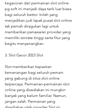
kegacoran dari permainan slot online 
pg soft ini menjadi daya tarik luar biasa 
bagi seluruh bettor. Inilah yang 
menjadikan judi lapak pusat slot online 
tak pernah diragukan lagi untuk 
memberikan penawaran provider yang 
memiliki winrate tinggi serta fitur yang 
begitu menyenangkan.
3. Slot Gacor 2023 Slot
Slot memberikan kepastian 
kemenangan bagi seluruh pemain 
yang gabung di situs slot online 
terpercaya. Permainan-permainan slot 
online yang disediakan ini mungkin 
banyak yang belum familiar. Namun, 
jangan salah. Permainan yang 
disediakan oleh provider Slot ini 