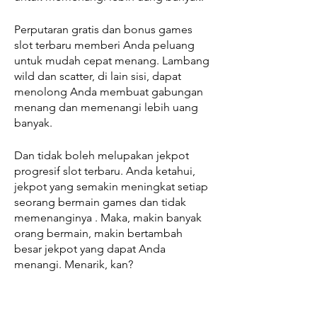
Perputaran gratis dan bonus games 
slot terbaru memberi Anda peluang 
untuk mudah cepat menang. Lambang 
wild dan scatter, di lain sisi, dapat 
menolong Anda membuat gabungan 
menang dan memenangi lebih uang 
banyak.
Dan tidak boleh melupakan jekpot 
progresif slot terbaru. Anda ketahui, 
jekpot yang semakin meningkat setiap 
seorang bermain games dan tidak 
memenanginya . Maka, makin banyak 
orang bermain, makin bertambah 
besar jekpot yang dapat Anda 
menangi. Menarik, kan?
Maka bila cari permainan slot terbaru 
dengan feature berkualitas, situs slot 