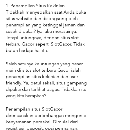
1. Penampilan Situs Kekinian
Tidakkah menyebalkan saat Anda buka 
situs website dan disongsong oleh 
penampilan yang ketinggal jaman dan 
susah dipakai? Iya, aku merasainya. 
Tetapi untungnya, dengan situs slot 
terbaru Gacor seperti SlotGacor, Tidak 
butuh hadapi hal itu.
Salah satunya keuntungan yang besar 
main di situs slot terbaru Gacor ialah 
penampilan situs kekinian dan user-
friendly. Ya, betul sekali, situs gampang 
dipakai dan terlihat bagus. Tidakkah itu 
yang kita harapkan?
Penampilan situs SlotGacor 
direncanakan pertimbangan mengenai 
kenyamanan pemakai. Dimulai dari 
registrasi, deposit, opsi permainan, 