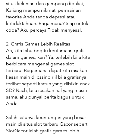
situs kekinian dan gampang dipakai, 
Kaliang mampu nikmati permainan 
favorite Anda tanpa depresi atau 
ketidaktahuan. Bagaimana? Siap untuk 
coba? Aku percaya Tidak menyesal.
2. Grafis Games Lebih Realitas
Ah, kita tahu begitu keutamaan grafis 
dalam games, kan? Ya, terlebih bila kita 
berbicara mengenai games slot 
terbaru. Bagaimana dapat kita rasakan 
kesan main di casino riil bila grafisnya 
terlihat seperti kartun yang dibikin anak 
SD? Nach, bila rasakan hal yang masih 
sama, aku punyai berita bagus untuk 
Anda.
Salah satunya keuntungan yang besar 
main di situs slot terbaru Gacor seperti 
SlotGacor ialah grafis games lebih 