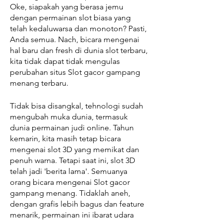
Oke, siapakah yang berasa jemu 
dengan permainan slot biasa yang 
telah kedaluwarsa dan monoton? Pasti, 
Anda semua. Nach, bicara mengenai 
hal baru dan fresh di dunia slot terbaru, 
kita tidak dapat tidak mengulas 
perubahan situs Slot gacor gampang 
menang terbaru.
Tidak bisa disangkal, tehnologi sudah 
mengubah muka dunia, termasuk 
dunia permainan judi online. Tahun 
kemarin, kita masih tetap bicara 
mengenai slot 3D yang memikat dan 
penuh warna. Tetapi saat ini, slot 3D 
telah jadi 'berita lama'. Semuanya 
orang bicara mengenai Slot gacor 
gampang menang. Tidaklah aneh, 
dengan grafis lebih bagus dan feature 
menarik, permainan ini ibarat udara 