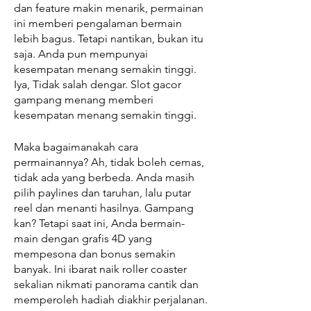
dan feature makin menarik, permainan 
ini memberi pengalaman bermain 
lebih bagus. Tetapi nantikan, bukan itu 
saja. Anda pun mempunyai 
kesempatan menang semakin tinggi. 
Iya, Tidak salah dengar. Slot gacor 
gampang menang memberi 
kesempatan menang semakin tinggi.
Maka bagaimanakah cara 
permainannya? Ah, tidak boleh cemas, 
tidak ada yang berbeda. Anda masih 
pilih paylines dan taruhan, lalu putar 
reel dan menanti hasilnya. Gampang 
kan? Tetapi saat ini, Anda bermain-
main dengan grafis 4D yang 
mempesona dan bonus semakin 
banyak. Ini ibarat naik roller coaster 
sekalian nikmati panorama cantik dan 
memperoleh hadiah diakhir perjalanan.