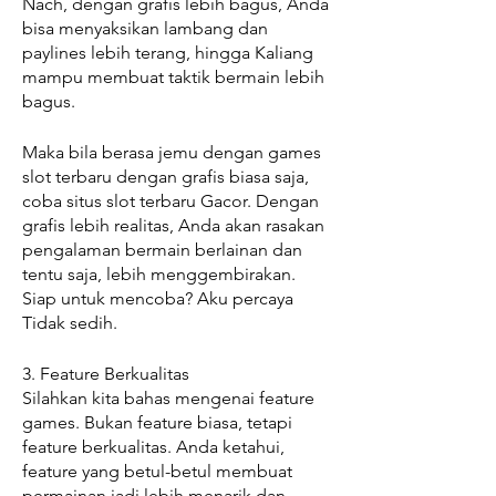
Nach, dengan grafis lebih bagus, Anda 
bisa menyaksikan lambang dan 
paylines lebih terang, hingga Kaliang 
mampu membuat taktik bermain lebih 
bagus.
Maka bila berasa jemu dengan games 
slot terbaru dengan grafis biasa saja, 
coba situs slot terbaru Gacor. Dengan 
grafis lebih realitas, Anda akan rasakan 
pengalaman bermain berlainan dan 
tentu saja, lebih menggembirakan. 
Siap untuk mencoba? Aku percaya 
Tidak sedih.
3. Feature Berkualitas
Silahkan kita bahas mengenai feature 
games. Bukan feature biasa, tetapi 
feature berkualitas. Anda ketahui, 
feature yang betul-betul membuat 
permainan jadi lebih menarik dan 