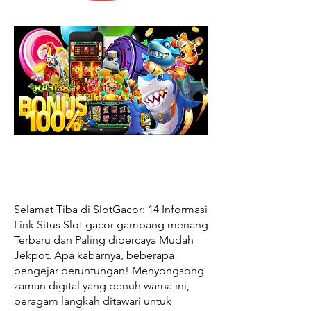
Selamat Tiba di SlotGacor: 14 Informasi 
Link Situs Slot gacor gampang menang 
Terbaru dan Paling dipercaya Mudah 
Jekpot. Apa kabarnya, beberapa 
pengejar peruntungan! Menyongsong 
zaman digital yang penuh warna ini, 
beragam langkah ditawari untuk 