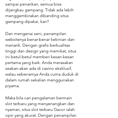
sampai penarikan, semua bisa 
dijangkau gampang. Tidak ada lebih 
menggembirakan dibanding situs 
gampang dipakai, kan?
Dan mengenai seni, penampilan 
websitenya benar-benar kekinian dan 
menarik. Dengan grafis berkualitas 
tinggi dan design yang memikat, situs 
ini betul-betul memberi kesan-kesan 
pertama yang baik. Anda merasakan 
seakan-akan ada di casino eksklusif, 
walau sebenarnya Anda cuma duduk di 
dalam rumah sekalian menggunakan 
piyama.
Maka bila cari pengalaman bermain 
slot terbaru yang menyenangkan dan 
nyaman, situs slot terbaru Gacor ialah 
opsi yang akurat. Dengan penampilan 