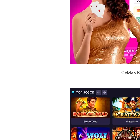
Golden Bo