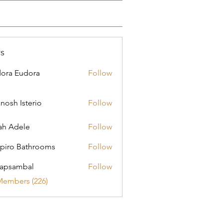
s
ora Eudora
Follow
nosh Isterio
Follow
ah Adele
Follow
piro Bathrooms
Follow
apsambal
Follow
Members (226)