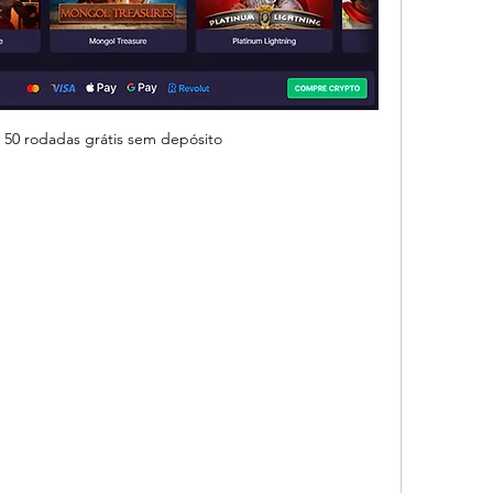
50 rodadas grátis sem depósito