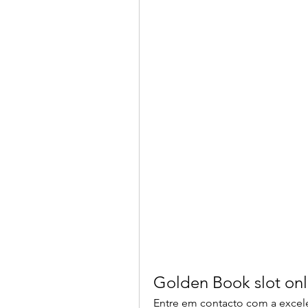
Golden Book slot onli
Entre em contacto com a excele