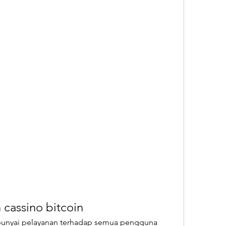
 cassino bitcoin
unyai pelayanan terhadap semua pengguna 