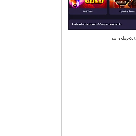
sem depósit