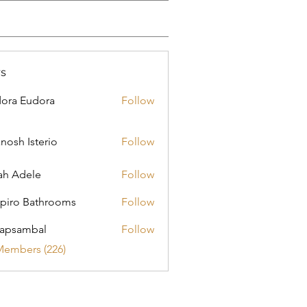
s
ora Eudora
Follow
nosh Isterio
Follow
ah Adele
Follow
piro Bathrooms
Follow
apsambal
Follow
Members (226)