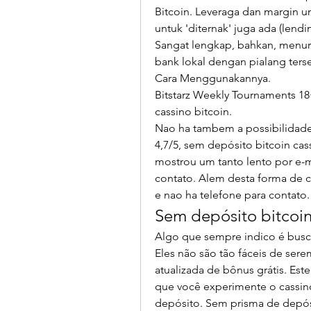
Bitcoin. Leveraga dan margin u
untuk 'diternak' juga ada (lendi
Sangat lengkap, bahkan, menuru
bank lokal dengan pialang ters
Cara Menggunakannya.
Bitstarz Weekly Tournaments 18
cassino bitcoin.
Nao ha tambem a possibilidade d
4,7/5, sem depósito bitcoin cas
mostrou um tanto lento por e-ma
contato. Alem desta forma de co
e nao ha telefone para contato.
Sem depósito bitcoin
Algo que sempre indico é busc
Eles não são tão fáceis de ser
atualizada de bônus grátis. Est
que você experimente o cassino
depósito. Sem prisma de depósi